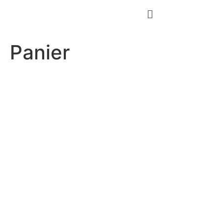
Panier